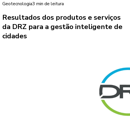
Geotecnologia
3 min
de leitura
Resultados dos produtos e serviços
da DRZ para a gestão inteligente de
cidades