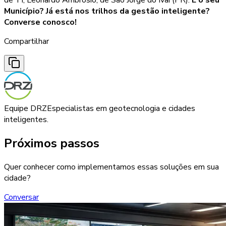
Município? Já está nos trilhos da gestão inteligente?
Converse conosco!
Compartilhar
Equipe DRZ
Especialistas em geotecnologia e cidades
inteligentes.
Próximos passos
Quer conhecer como implementamos essas soluções em sua
cidade?
Conversar