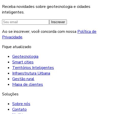
Receba novidades sobre geotecnologia e cidades
inteligentes.
Inscrever
Ao se inscrever, você concorda com nossa
Política de
Privacidade
.
Fique atualizado
Geotecnologia
Smart cities
Territórios Inteligentes
Infraestrutura Urbana
Gestão rural
Mapa de clientes
Soluções
Sobre nós
Contato