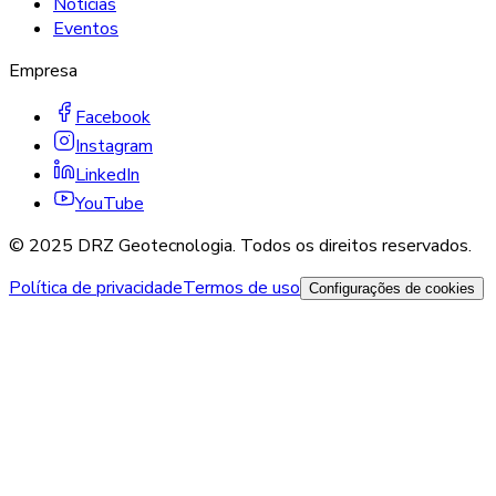
Notícias
Eventos
Empresa
Facebook
Instagram
LinkedIn
YouTube
© 2025 DRZ Geotecnologia. Todos os direitos reservados.
Política de privacidade
Termos de uso
Configurações de cookies