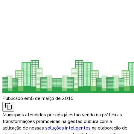
Publicado em
5 de março de 2019
Municípios atendidos por nós já estão vendo na prática as
transformações promovidas na gestão pública com a
aplicação de nossas
soluções inteligentes
na elaboração de