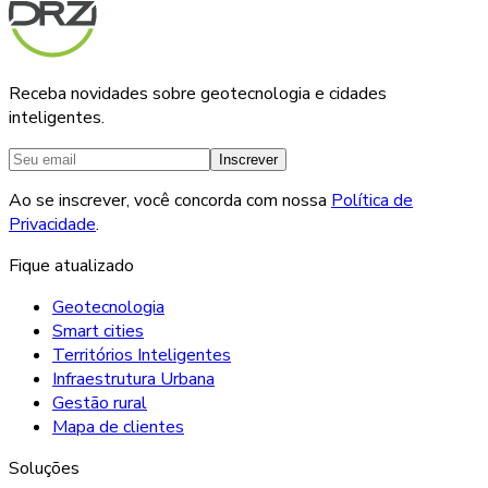
Receba novidades sobre geotecnologia e cidades
inteligentes.
Inscrever
Ao se inscrever, você concorda com nossa
Política de
Privacidade
.
Fique atualizado
Geotecnologia
Smart cities
Territórios Inteligentes
Infraestrutura Urbana
Gestão rural
Mapa de clientes
Soluções