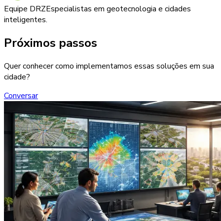
Equipe DRZ
Especialistas em geotecnologia e cidades
inteligentes.
Próximos passos
Quer conhecer como implementamos essas soluções em sua
cidade?
Conversar