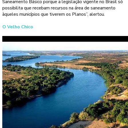
Saneamento Básico porque a legislação vigente no Brasil só
possibilita que recebam recursos na área de saneamento
àqueles municípios que tiverem os Planos”, alertou.
O Velho Chico