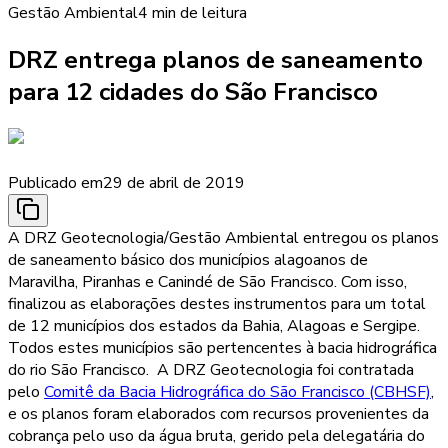
Gestão Ambiental
4 min
de leitura
DRZ entrega planos de saneamento
para 12 cidades do São Francisco
Publicado em
29 de abril de 2019
A DRZ Geotecnologia/Gestão Ambiental entregou os planos
de saneamento básico dos municípios alagoanos de
Maravilha, Piranhas e Canindé de São Francisco. Com isso,
finalizou as elaborações destes instrumentos para um total
de 12 municípios dos estados da Bahia, Alagoas e Sergipe.
Todos estes municípios são pertencentes à bacia hidrográfica
do rio São Francisco. A DRZ Geotecnologia foi contratada
pelo
Comitê da Bacia Hidrográfica do São Francisco (CBHSF)
,
e os planos foram elaborados com recursos provenientes da
cobrança pelo uso da água bruta, gerido pela delegatária do