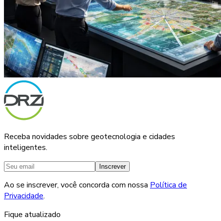
Receba novidades sobre geotecnologia e cidades
inteligentes.
Inscrever
Ao se inscrever, você concorda com nossa
Política de
Privacidade
.
Fique atualizado