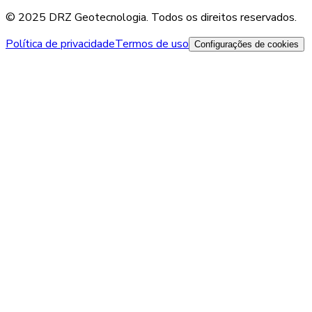
© 2025 DRZ Geotecnologia. Todos os direitos reservados.
Política de privacidade
Termos de uso
Configurações de cookies