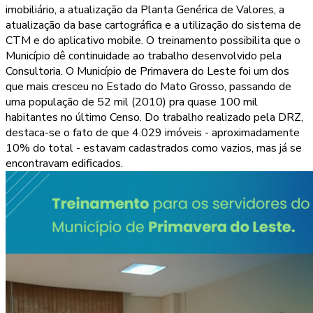
imobiliário, a atualização da Planta Genérica de Valores, a
atualização da base cartográfica e a utilização do sistema de
CTM e do aplicativo mobile. O treinamento possibilita que o
Município dê continuidade ao trabalho desenvolvido pela
Consultoria. O Município de Primavera do Leste foi um dos
que mais cresceu no Estado do Mato Grosso, passando de
uma população de 52 mil (2010) pra quase 100 mil
habitantes no último Censo. Do trabalho realizado pela DRZ,
destaca-se o fato de que 4.029 imóveis - aproximadamente
10% do total - estavam cadastrados como vazios, mas já se
encontravam edificados.