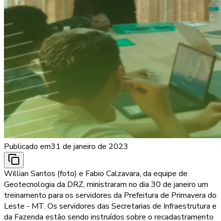
Publicado em
31 de janeiro de 2023
Willian Santos (foto) e Fabio Calzavara, da equipe de
Geotecnologia da DRZ, ministraram no dia 30 de janeiro um
treinamento para os servidores da Prefeitura de Primavera do
Leste - MT. Os servidores das Secretarias de Infraestrutura e
da Fazenda estão sendo instruídos sobre o recadastramento