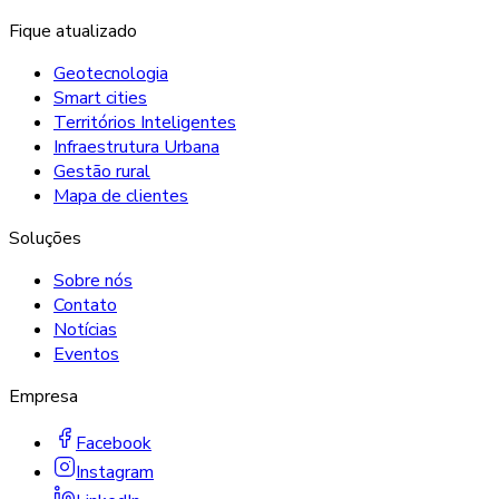
Fique atualizado
Geotecnologia
Smart cities
Territórios Inteligentes
Infraestrutura Urbana
Gestão rural
Mapa de clientes
Soluções
Sobre nós
Contato
Notícias
Eventos
Empresa
Facebook
Instagram