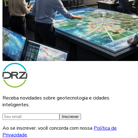
Receba novidades sobre geotecnologia e cidades
inteligentes.
Inscrever
Ao se inscrever, você concorda com nossa
Política de
Privacidade
.