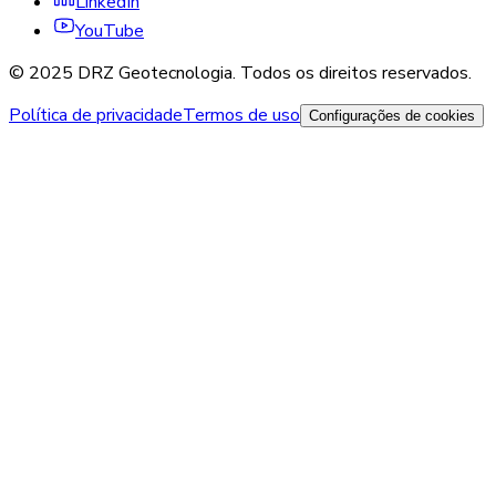
LinkedIn
YouTube
© 2025 DRZ Geotecnologia. Todos os direitos reservados.
Política de privacidade
Termos de uso
Configurações de cookies