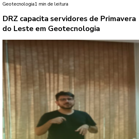
Geotecnologia
1 min
de leitura
DRZ capacita servidores de Primavera
do Leste em Geotecnologia