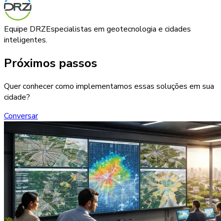
Equipe DRZ
Especialistas em geotecnologia e cidades
inteligentes.
Próximos passos
Quer conhecer como implementamos essas soluções em sua
cidade?
Conversar