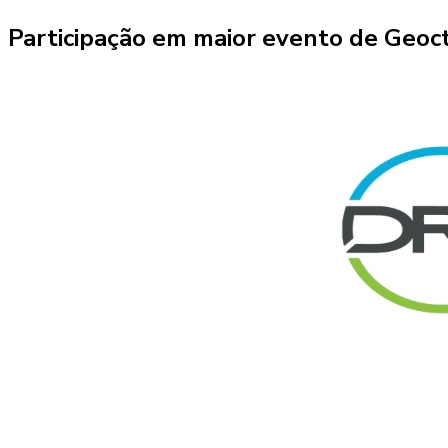
Participação em maior evento de Geoct