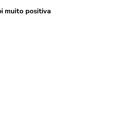
 muito positiva