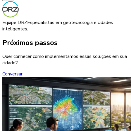
Equipe DRZ
Especialistas em geotecnologia e cidades
inteligentes.
Próximos passos
Quer conhecer como implementamos essas soluções em sua
cidade?
Conversar