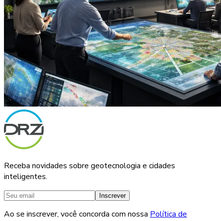
Receba novidades sobre geotecnologia e cidades
inteligentes.
Inscrever
Ao se inscrever, você concorda com nossa
Política de