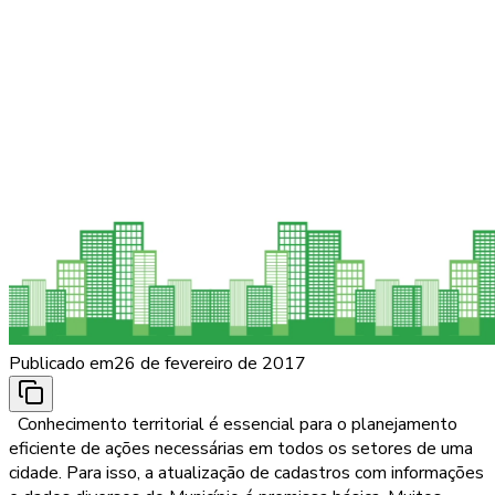
Publicado em
26 de fevereiro de 2017
Conhecimento territorial é essencial para o planejamento
eficiente de ações necessárias em todos os setores de uma
cidade. Para isso, a atualização de cadastros com informações