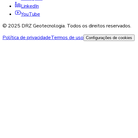
LinkedIn
YouTube
© 2025 DRZ Geotecnologia. Todos os direitos reservados.
Política de privacidade
Termos de uso
Configurações de cookies