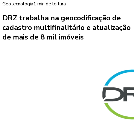
Geotecnologia
1 min
de leitura
DRZ trabalha na geocodificação de
cadastro multifinalitário e atualização
de mais de 8 mil imóveis