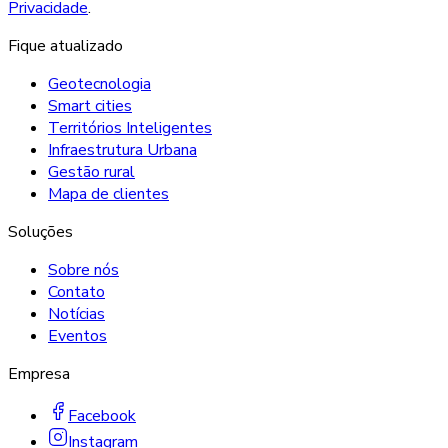
Privacidade
.
Fique atualizado
Geotecnologia
Smart cities
Territórios Inteligentes
Infraestrutura Urbana
Gestão rural
Mapa de clientes
Soluções
Sobre nós
Contato
Notícias
Eventos
Empresa
Facebook
Instagram