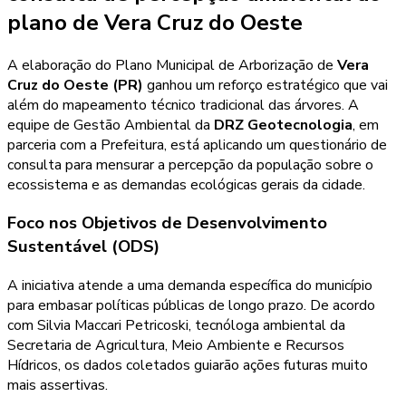
plano de Vera Cruz do Oeste
A elaboração do Plano Municipal de Arborização de
Vera
Cruz do Oeste (PR)
ganhou um reforço estratégico que vai
além do mapeamento técnico tradicional das árvores. A
equipe de Gestão Ambiental da
DRZ Geotecnologia
, em
parceria com a Prefeitura, está aplicando um questionário de
consulta para mensurar a percepção da população sobre o
ecossistema e as demandas ecológicas gerais da cidade.
Foco nos Objetivos de Desenvolvimento
Sustentável (ODS)
A iniciativa atende a uma demanda específica do município
para embasar políticas públicas de longo prazo. De acordo
com Silvia Maccari Petricoski, tecnóloga ambiental da
Secretaria de Agricultura, Meio Ambiente e Recursos
Hídricos, os dados coletados guiarão ações futuras muito
mais assertivas.