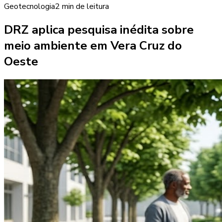
Geotecnologia
2 min
de leitura
DRZ aplica pesquisa inédita sobre
meio ambiente em Vera Cruz do
Oeste