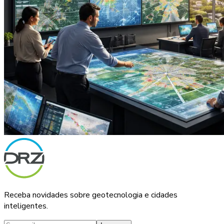
Receba novidades sobre geotecnologia e cidades
inteligentes.