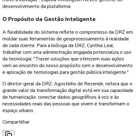
desenvolvimento da plataforma.
O Propósito da Gestão Inteligente
A flexibilidade do sistema reflete o compromisso da DRZ em
moldar suas ferramentas de geoprocessamento à realidade
de cada cliente. Para a bióloga da DRZ, Cynthia Leal,
trabalhar com uma administração engajada potencializa o uso
da tecnologia: "Trazer soluções que otimizem suas ações
vem ao encontro do nosso propósito com o desenvolvimento
e aplicação de tecnologias para gestão pública inteligente."
O diretor-geral da DRZ, Agostinho de Rezende, reitera que o
grande valor da transformação digital está em sua capacidade
de humanização: conectar dados geográficos à voz e às
necessidades reais das pessoas que vivem e transformam o
espaço urbano.
Compartilhar