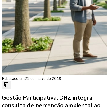
Publicado em
21 de março de 2019
Gestão Participativa: DRZ integra
consulta de percepção ambiental ao