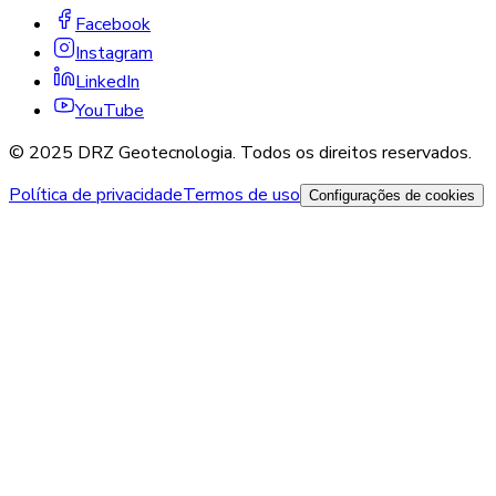
Facebook
Instagram
LinkedIn
YouTube
© 2025 DRZ Geotecnologia. Todos os direitos reservados.
Política de privacidade
Termos de uso
Configurações de cookies