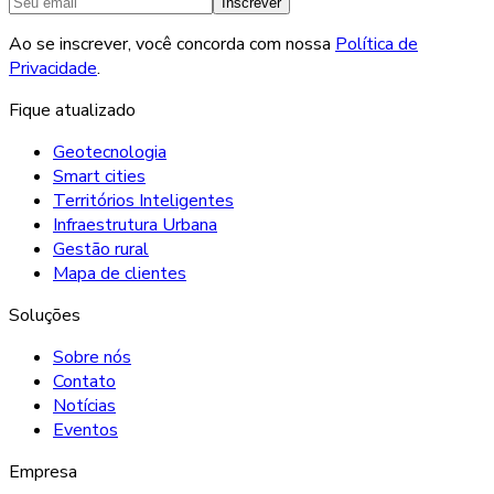
Inscrever
Ao se inscrever, você concorda com nossa
Política de
Privacidade
.
Fique atualizado
Geotecnologia
Smart cities
Territórios Inteligentes
Infraestrutura Urbana
Gestão rural
Mapa de clientes
Soluções
Sobre nós
Contato
Notícias
Eventos
Empresa