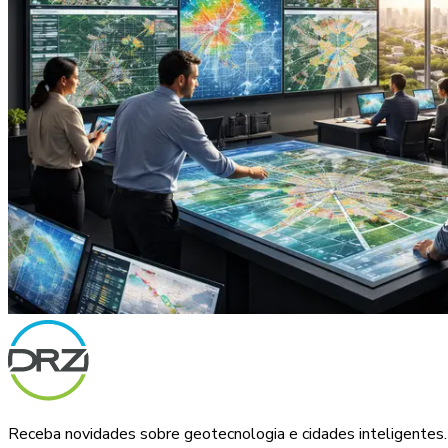
Receba novidades sobre geotecnologia e cidades inteligentes.