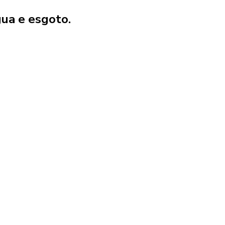
gua e esgoto.