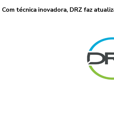
Com técnica inovadora, DRZ faz atualiz