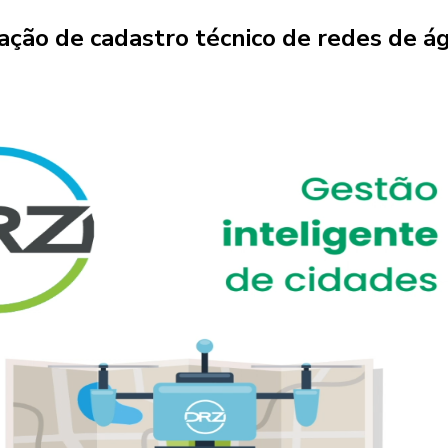
ação de cadastro técnico de redes de á